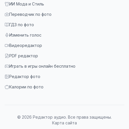
ИИ Мода и Стиль
Переводчик по фото
ГДЗ по фото
Изменить голос
Видеоредактор
PDF редактор
Играть в игры онлайн бесплатно
Редактор фото
Калории по фото
© 2026 Редактор аудио. Все права защищены.
Карта сайта