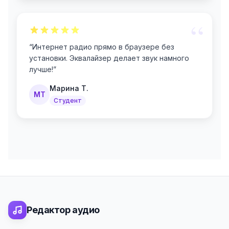
“
“
Интернет радио прямо в браузере без
установки. Эквалайзер делает звук намного
лучше!
”
Марина Т.
МТ
Студент
Редактор аудио