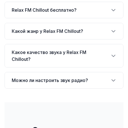
Relax FM Chillout бесплатно?
Какой жанр у Relax FM Chillout?
Какое качество звука у Relax FM
Chillout?
Можно ли настроить звук радио?